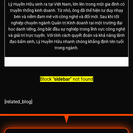
Lý Huyền Hữu sinh ra tại Việt Nam, lớn lên trong một gia đình có
truyền thống kinh doanh. Từ nhỏ, ông đã thể hiện tư duy nhạy
bén và niềm đam mê với công nghệ và đổi mới. Sau khi tốt
nghiệp chuyên ngành Quản trị Kinh doanh tại một trường đại
học danh tiếng, ông bắt đầu sự nghiệp trong lĩnh vực công nghệ
và giải trí trực tuyến. Với tính cách quyết đoán và khả năng lãnh
đạo bẩm sinh, Lý Huyền Hữu nhanh chóng khẳng định tên tuổi
trong ngành.
Block
"sidebar"
not found
[related_blog]