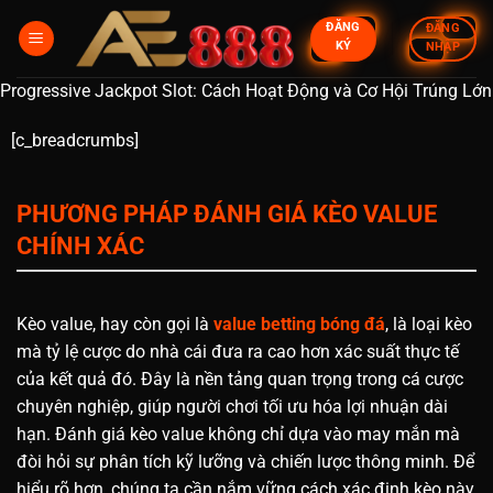
Bỏ
ĐĂNG
ĐĂNG
qua
KÝ
NHẬP
nội
Progressive Jackpot Slot: Cách Hoạt Động và Cơ Hội Trúng Lớn
dung
[c_breadcrumbs]
PHƯƠNG PHÁP ĐÁNH GIÁ KÈO VALUE
CHÍNH XÁC
Kèo value, hay còn gọi là
value betting bóng đá
, là loại kèo
mà tỷ lệ cược do nhà cái đưa ra cao hơn xác suất thực tế
của kết quả đó. Đây là nền tảng quan trọng trong cá cược
chuyên nghiệp, giúp người chơi tối ưu hóa lợi nhuận dài
hạn. Đánh giá kèo value không chỉ dựa vào may mắn mà
đòi hỏi sự phân tích kỹ lưỡng và chiến lược thông minh. Để
hiểu rõ hơn, chúng ta cần nắm vững cách xác định kèo này