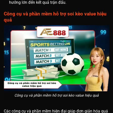
hưởng lớn đến kết quả trận đấu.
Công cụ và phần mềm hỗ trợ soi kèo value hiệu
quả
Công cụ và phần mềm hỗ trợ soi kèo value hiệu quả
Các công cụ và phần mềm hiện đại giúp đơn giản hóa quá