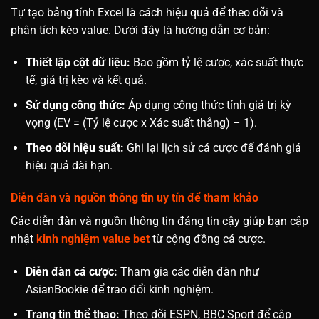
Tự tạo bảng tính Excel là cách hiệu quả để theo dõi và
phân tích kèo value. Dưới đây là hướng dẫn cơ bản:
Thiết lập cột dữ liệu:
Bao gồm tỷ lệ cược, xác suất thực
tế, giá trị kèo và kết quả.
Sử dụng công thức:
Áp dụng công thức tính giá trị kỳ
vọng (EV = (Tỷ lệ cược x Xác suất thắng) – 1).
Theo dõi hiệu suất:
Ghi lại lịch sử cá cược để đánh giá
hiệu quả dài hạn.
Diễn đàn và nguồn thông tin uy tín để tham khảo
Các diễn đàn và nguồn thông tin đáng tin cậy giúp bạn cập
nhật
kinh nghiệm value bet
từ cộng đồng cá cược.
Diễn đàn cá cược:
Tham gia các diễn đàn như
AsianBookie để trao đổi kinh nghiệm.
Trang tin thể thao:
Theo dõi ESPN, BBC Sport để cập