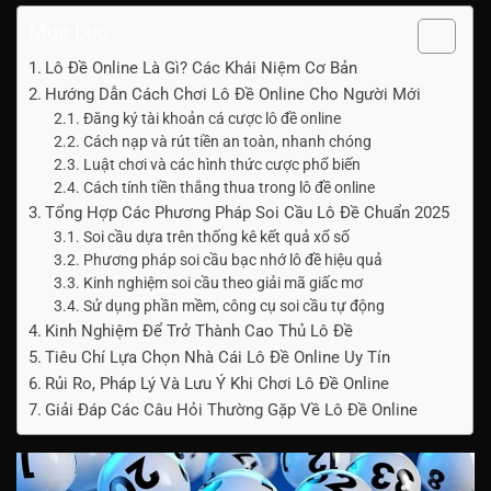
Mục Lục
Lô Đề Online Là Gì? Các Khái Niệm Cơ Bản
Hướng Dẫn Cách Chơi Lô Đề Online Cho Người Mới
Đăng ký tài khoản cá cược lô đề online
Cách nạp và rút tiền an toàn, nhanh chóng
Luật chơi và các hình thức cược phổ biến
Cách tính tiền thắng thua trong lô đề online
Tổng Hợp Các Phương Pháp Soi Cầu Lô Đề Chuẩn 2025
Soi cầu dựa trên thống kê kết quả xổ số
Phương pháp soi cầu bạc nhớ lô đề hiệu quả
Kinh nghiệm soi cầu theo giải mã giấc mơ
Sử dụng phần mềm, công cụ soi cầu tự động
Kinh Nghiệm Để Trở Thành Cao Thủ Lô Đề
Tiêu Chí Lựa Chọn Nhà Cái Lô Đề Online Uy Tín
Rủi Ro, Pháp Lý Và Lưu Ý Khi Chơi Lô Đề Online
Giải Đáp Các Câu Hỏi Thường Gặp Về Lô Đề Online