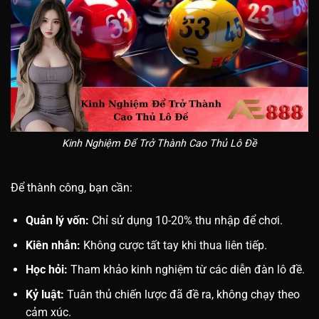
Kinh Nghiệm Để Trở Thành Cao Thủ Lô Đề
Để thành công, bạn cần:
Quản lý vốn:
Chỉ sử dụng 10-20% thu nhập để chơi.
Kiên nhẫn:
Không cược tất tay khi thua liên tiếp.
Học hỏi:
Tham khảo kinh nghiệm từ các diễn đàn lô đề.
Kỷ luật:
Tuân thủ chiến lược đã đề ra, không chạy theo
cảm xúc.