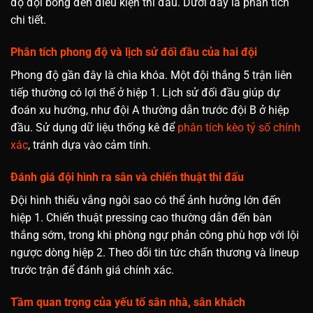
độ đội bóng đến điều kiện thi đấu. Dưới đây là phân tích
chi tiết.
Phân tích phong độ và lịch sử đối đầu của hai đội
Phong độ gần đây là chìa khóa. Một đội thắng 5 trận liên
tiếp thường có lợi thế ở hiệp 1. Lịch sử đối đầu giúp dự
đoán xu hướng, như đội A thường dẫn trước đội B ở hiệp
đầu. Sử dụng dữ liệu thống kê để
phân tích kèo tỷ số chính
xác
, tránh dựa vào cảm tính.
Đánh giá đội hình ra sân và chiến thuật thi đấu
Đội hình thiếu vắng ngôi sao có thể ảnh hưởng lớn đến
hiệp 1. Chiến thuật pressing cao thường dẫn đến bàn
thắng sớm, trong khi phòng ngự phản công phù hợp với lội
ngược dòng hiệp 2. Theo dõi tin tức chấn thương và lineup
trước trận để đánh giá chính xác.
Tầm quan trọng của yếu tố sân nhà, sân khách