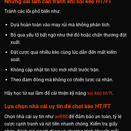
Những sai lầm cần tránh khi soi kèo HT/FT
Tránh các lỗi phổ biến như:
Dựa hoàn toàn vào may rủi mà không phân tích.
Bỏ qua yếu tố bất ngờ như thẻ đỏ hoặc chấn thương đột
xuất.
Đặt cược quá nhiều kèo cùng lúc dẫn đến mất kiểm
soát.
Không cập nhật tin tức mới nhất trước trận.
Theo đám đông mà không có chiến lược cá nhân.
Hãy học từ sai lầm để cải thiện kỹ năng
soi kèo ht/ft
.
Lựa chọn nhà cái uy tín để chơi kèo HT/FT
Chọn nhà cái uy tín như
ae888
để đảm bảo an toàn, tỷ lệ
cược cạnh tranh và rút tiền nhanh chóng. Kiểm tra giấy