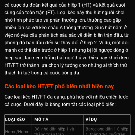
cá cược dự đoán kết quả của hiệp 1 (HT) và kết quả cuối
cùng của toàn trận (FT). Loại kèo này thu hút người chơi
nhờ tính phức tạp và phần thưởng lớn, thường cao gấp
nhiều lần so với kèo châu Á thông thường. Sức hút nằm ở
việc nó yêu cầu phân tích sâu sắc về diễn biến trận đấu, từ
phong độ ban đầu đến sự thay đổi ở hiệp 2. Ví dụ, một đội
mạnh có thể dẫn trước ở hiệp 1 nhưng bị lội ngược dòng ở
hiệp sau, tạo nên những bất ngờ thú vị. Điều này khiến kèo
HT/FT trở thành lựa chọn lý tưởng cho những ai thích thử
thách trí tuệ trong cá cược bóng đá.
Các loại kèo HT/FT phổ biến nhất hiện nay
Các loại kèo HT/FT đa dạng, phù hợp với nhiều chiến lược
cá cược. Dưới đây là bảng tóm tắt các loại phổ biến:
LOẠI KÈO
MÔ TẢ
VÍ DỤ
Đội nhà dẫn hiệp 1 và
Barcelona dẫn 1-0 hiệp
Home/Home
thắng toàn trận
1, thắng 2-1 cuối trận